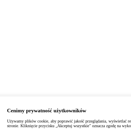
Cenimy prywatność użytkowników
Używamy plików cookie, aby poprawić jakość przeglądania, wyświetlać re
stronie. Kliknięcie przycisku „Akceptuj wszystkie” oznacza zgodę na wyko