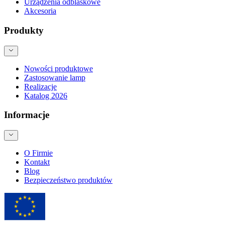
Urządzenia odblaskowe
Akcesoria
Produkty
Nowości produktowe
Zastosowanie lamp
Realizacje
Katalog 2026
Informacje
O Firmie
Kontakt
Blog
Bezpieczeństwo produktów