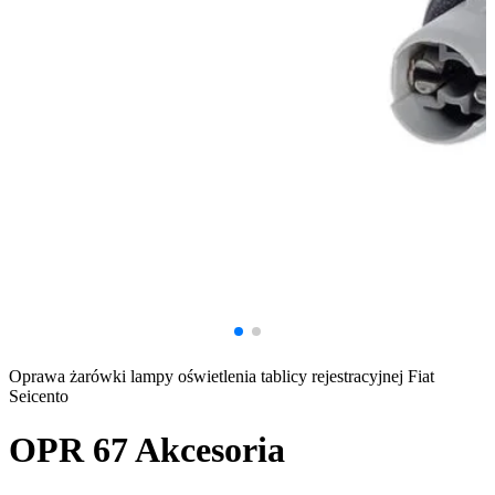
Oprawa żarówki lampy oświetlenia tablicy rejestracyjnej Fiat
Seicento
OPR 67
Akcesoria