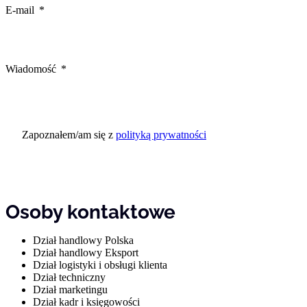
E-mail
Wiadomość
Zapoznałem/am się z
polityką prywatności
Osoby kontaktowe
Dział handlowy Polska
Dział handlowy Eksport
Dział logistyki i obsługi klienta
Dział techniczny
Dział marketingu
Dział kadr i księgowości