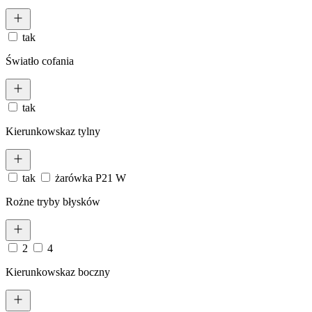
tak
Światło cofania
tak
Kierunkowskaz tylny
tak
żarówka P21 W
Rożne tryby błysków
2
4
Kierunkowskaz boczny