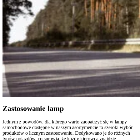
Zastosowanie lamp
Jednym z powodów, dla którego warto zaopatrzyć się w lampy
samochodowe dostępne w naszym asortymencie to szeroki wybór
produktów o licznym zastosowaniu. Dedykowano je do różnych
typów pojazdów, co sprawia, że każdy kierowca znajdzie