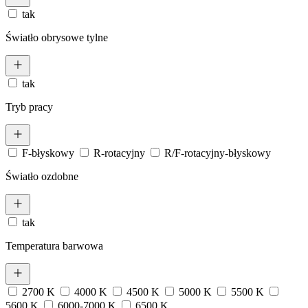
tak
Światło obrysowe tylne
tak
Tryb pracy
F-błyskowy
R-rotacyjny
R/F-rotacyjny-błyskowy
Światło ozdobne
tak
Temperatura barwowa
2700 K
4000 K
4500 K
5000 K
5500 K
5600 K
6000-7000 K
6500 K