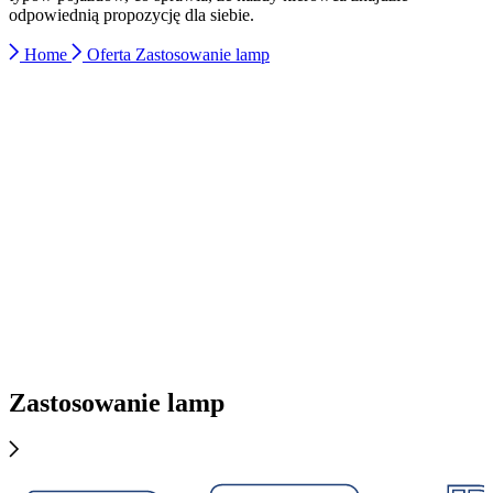
odpowiednią propozycję dla siebie.
Home
Oferta
Zastosowanie lamp
Zastosowanie lamp