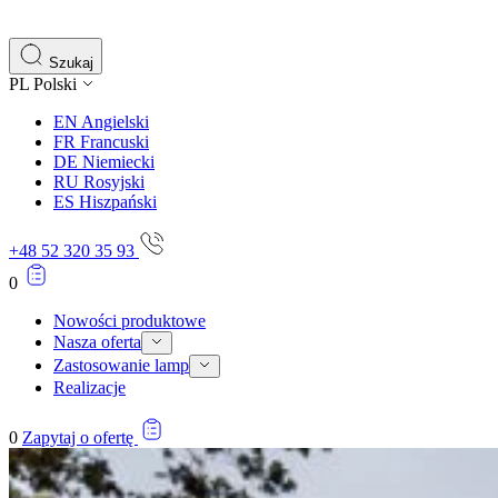
Szukaj
PL
Polski
EN
Angielski
FR
Francuski
DE
Niemiecki
RU
Rosyjski
ES
Hiszpański
+48 52 320 35 93
0
Nowości produktowe
Nasza oferta
Zastosowanie lamp
Realizacje
0
Zapytaj o ofertę