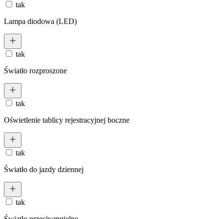
tak
Lampa diodowa (LED)
tak
Światło rozproszone
tak
Oświetlenie tablicy rejestracyjnej boczne
tak
Światło do jazdy dziennej
tak
Światło przeciwmgielne