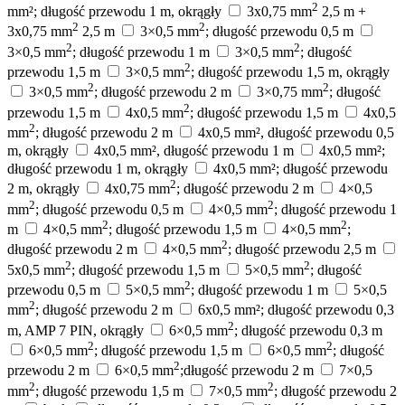
2
mm²; długość przewodu 1 m, okrągły
3x0,75 mm
2,5 m +
2
2
3x0,75 mm
2,5 m
3×0,5 mm
; długość przewodu 0,5 m
2
2
3×0,5 mm
; długość przewodu 1 m
3×0,5 mm
; długość
2
przewodu 1,5 m
3×0,5 mm
; długość przewodu 1,5 m, okrągły
2
2
3×0,5 mm
; długość przewodu 2 m
3×0,75 mm
; długość
2
przewodu 1,5 m
4x0,5 mm
; długość przewodu 1,5 m
4x0,5
2
mm
; długość przewodu 2 m
4x0,5 mm², długość przewodu 0,5
m, okrągły
4x0,5 mm², długość przewodu 1 m
4x0,5 mm²;
długość przewodu 1 m, okrągły
4x0,5 mm²; długość przewodu
2
2 m, okrągły
4x0,75 mm
; długość przewodu 2 m
4×0,5
2
2
mm
; długość przewodu 0,5 m
4×0,5 mm
; długość przewodu 1
2
2
m
4×0,5 mm
; długość przewodu 1,5 m
4×0,5 mm
;
2
długość przewodu 2 m
4×0,5 mm
; długość przewodu 2,5 m
2
2
5x0,5 mm
; długość przewodu 1,5 m
5×0,5 mm
; długość
2
przewodu 0,5 m
5×0,5 mm
; długość przewodu 1 m
5×0,5
2
mm
; długość przewodu 2 m
6x0,5 mm²; długość przewodu 0,3
2
m, AMP 7 PIN, okrągły
6×0,5 mm
; długość przewodu 0,3 m
2
2
6×0,5 mm
; długość przewodu 1,5 m
6×0,5 mm
; długość
2
przewodu 2 m
6×0,5 mm
;długość przewodu 2 m
7×0,5
2
2
mm
; długość przewodu 1,5 m
7×0,5 mm
; długość przewodu 2