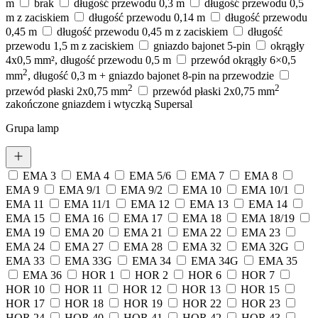
m
brak
długość przewodu 0,3 m
długość przewodu 0,5
m z zaciskiem
długość przewodu 0,14 m
długość przewodu
0,45 m
długość przewodu 0,45 m z zaciskiem
długość
przewodu 1,5 m z zaciskiem
gniazdo bajonet 5-pin
okrągły
4x0,5 mm², długość przewodu 0,5 m
przewód okrągły 6×0,5
2
mm
, długość 0,3 m + gniazdo bajonet 8-pin na przewodzie
2
2
przewód płaski 2x0,75 mm
przewód płaski 2x0,75 mm
zakończone gniazdem i wtyczką Supersal
Grupa lamp
EMA 3
EMA 4
EMA 5/6
EMA 7
EMA 8
EMA 9
EMA 9/1
EMA 9/2
EMA 10
EMA 10/1
EMA 11
EMA 11/1
EMA 12
EMA 13
EMA 14
EMA 15
EMA 16
EMA 17
EMA 18
EMA 18/19
EMA 19
EMA 20
EMA 21
EMA 22
EMA 23
EMA 24
EMA 27
EMA 28
EMA 32
EMA 32G
EMA 33
EMA 33G
EMA 34
EMA 34G
EMA 35
EMA 36
HOR 1
HOR 2
HOR 6
HOR 7
HOR 10
HOR 11
HOR 12
HOR 13
HOR 15
HOR 17
HOR 18
HOR 19
HOR 22
HOR 23
HOR 24
HOR 40
HOR 41
HOR 42
HOR 43