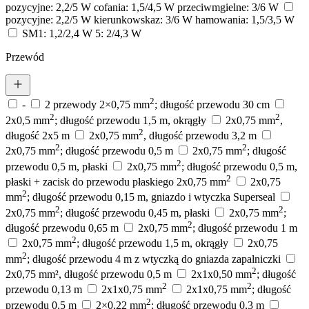
pozycyjne: 2,2/5 W cofania: 1,5/4,5 W przeciwmgielne: 3/6 W
pozycyjne: 2,2/5 W kierunkowskaz: 3/6 W hamowania: 1,5/3,5 W
SM1: 1,2/2,4 W 5: 2/4,3 W
Przewód
2
-
2 przewody 2×0,75 mm
; długość przewodu 30 cm
2
2
2x0,5 mm
; długość przewodu 1,5 m, okrągły
2x0,75 mm
,
2
długość 2x5 m
2x0,75 mm
, długość przewodu 3,2 m
2
2
2x0,75 mm
; długość przewodu 0,5 m
2x0,75 mm
; długość
2
przewodu 0,5 m, płaski
2x0,75 mm
; długość przewodu 0,5 m,
2
płaski + zacisk do przewodu płaskiego 2x0,75 mm
2x0,75
2
mm
; długość przewodu 0,15 m, gniazdo i wtyczka Superseal
2
2
2x0,75 mm
; długość przewodu 0,45 m, płaski
2x0,75 mm
;
2
długość przewodu 0,65 m
2x0,75 mm
; długość przewodu 1 m
2
2x0,75 mm
; długość przewodu 1,5 m, okrągły
2x0,75
2
mm
; długość przewodu 4 m z wtyczką do gniazda zapalniczki
2
2x0,75 mm², długość przewodu 0,5 m
2x1x0,50 mm
; długość
2
2
przewodu 0,13 m
2x1x0,75 mm
2x1x0,75 mm
; długość
2
przewodu 0,5 m
2×0,22 mm
; długość przewodu 0,3 m