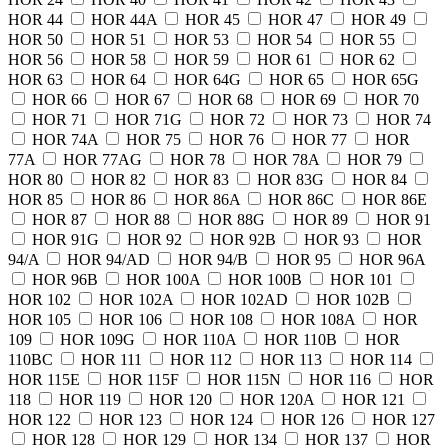
HOR 44
HOR 44A
HOR 45
HOR 47
HOR 49
HOR 50
HOR 51
HOR 53
HOR 54
HOR 55
HOR 56
HOR 58
HOR 59
HOR 61
HOR 62
HOR 63
HOR 64
HOR 64G
HOR 65
HOR 65G
HOR 66
HOR 67
HOR 68
HOR 69
HOR 70
HOR 71
HOR 71G
HOR 72
HOR 73
HOR 74
HOR 74A
HOR 75
HOR 76
HOR 77
HOR
77A
HOR 77AG
HOR 78
HOR 78A
HOR 79
HOR 80
HOR 82
HOR 83
HOR 83G
HOR 84
HOR 85
HOR 86
HOR 86A
HOR 86C
HOR 86E
HOR 87
HOR 88
HOR 88G
HOR 89
HOR 91
HOR 91G
HOR 92
HOR 92B
HOR 93
HOR
94/A
HOR 94/AD
HOR 94/B
HOR 95
HOR 96A
HOR 96B
HOR 100A
HOR 100B
HOR 101
HOR 102
HOR 102A
HOR 102AD
HOR 102B
HOR 105
HOR 106
HOR 108
HOR 108A
HOR
109
HOR 109G
HOR 110A
HOR 110B
HOR
110BC
HOR 111
HOR 112
HOR 113
HOR 114
HOR 115E
HOR 115F
HOR 115N
HOR 116
HOR
118
HOR 119
HOR 120
HOR 120A
HOR 121
HOR 122
HOR 123
HOR 124
HOR 126
HOR 127
HOR 128
HOR 129
HOR 134
HOR 137
HOR