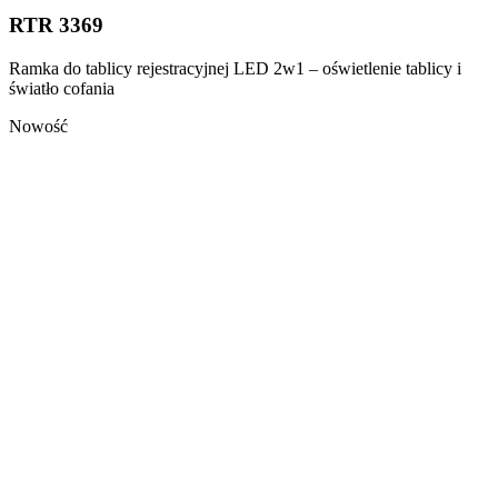
RTR 3369
Ramka do tablicy rejestracyjnej LED 2w1 – oświetlenie tablicy i
światło cofania
Nowość