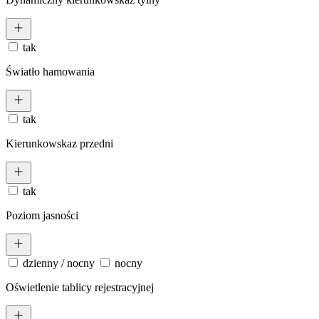
tak
Światło hamowania
tak
Kierunkowskaz przedni
tak
Poziom jasności
dzienny / nocny
nocny
Oświetlenie tablicy rejestracyjnej