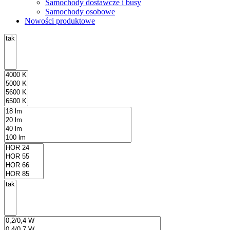
Samochody dostawcze i busy
Samochody osobowe
Nowości produktowe