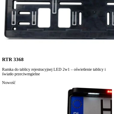
RTR 3368
Ramka do tablicy rejestracyjnej LED 2w1 – oświetlenie tablicy i
światło przeciwmgielne
Nowość