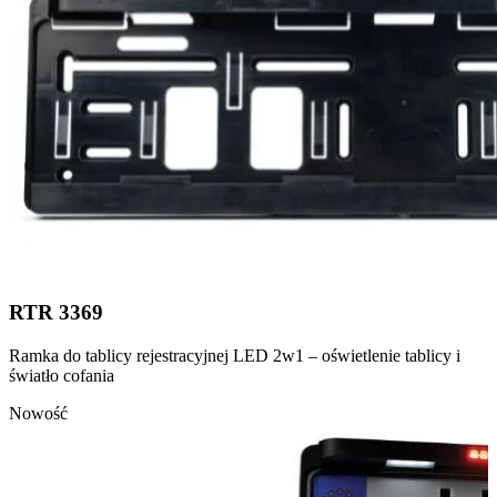
RTR 3369
Ramka do tablicy rejestracyjnej LED 2w1 – oświetlenie tablicy i
światło cofania
Nowość