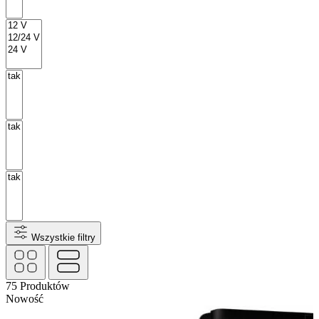
Wszystkie filtry
75
Produktów
Nowość