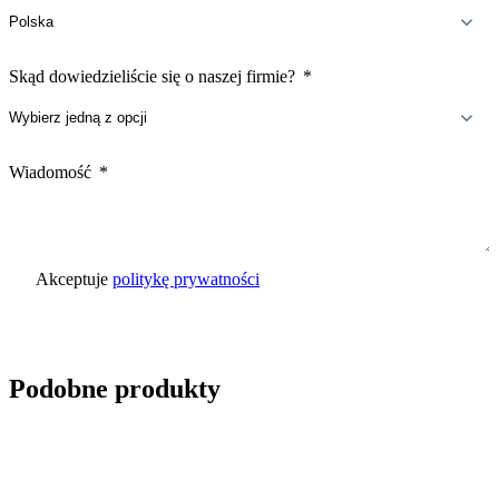
Skąd dowiedzieliście się o naszej firmie?
Wiadomość
Akceptuje
politykę prywatności
Wyślij zapytanie
Podobne produkty