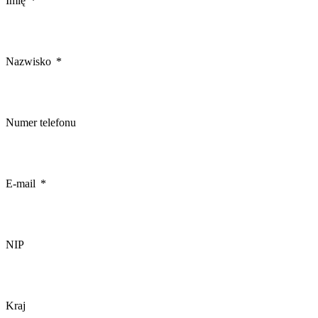
Imię
Nazwisko
Numer telefonu
E-mail
NIP
Kraj