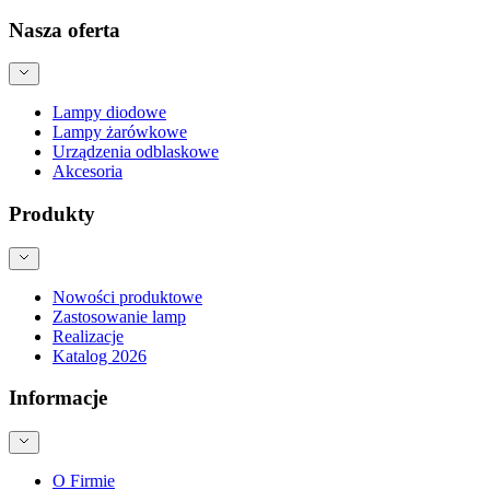
Nasza oferta
Lampy diodowe
Lampy żarówkowe
Urządzenia odblaskowe
Akcesoria
Produkty
Nowości produktowe
Zastosowanie lamp
Realizacje
Katalog 2026
Informacje
O Firmie