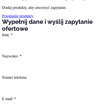
Zapisz moje preferencje
Dodaj produkty, aby utworzyć zapytanie.
Przeglądaj produkty
Akceptuj wszystko
Wypełnij dane i wyślij zapytanie
ofertowe
Imię
Nazwisko
Numer telefonu
E-mail