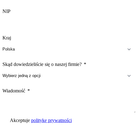
NIP
Kraj
Skąd dowiedzieliście się o naszej firmie?
Wiadomość
Akceptuje
politykę prywatności
Wyślij zapytanie