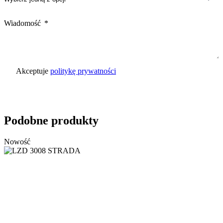
Wiadomość
Akceptuje
politykę prywatności
Wyślij zapytanie
Podobne produkty
Nowość