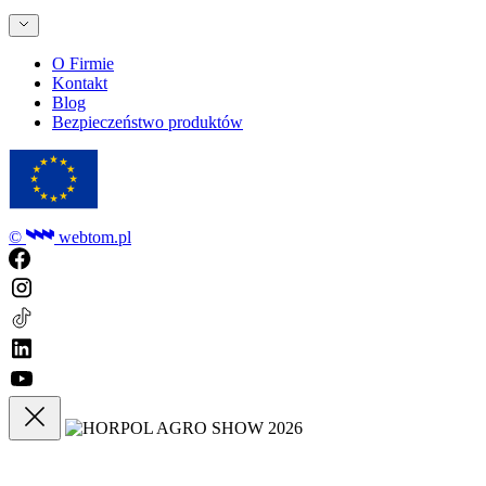
O Firmie
Kontakt
Blog
Bezpieczeństwo produktów
©
webtom.pl