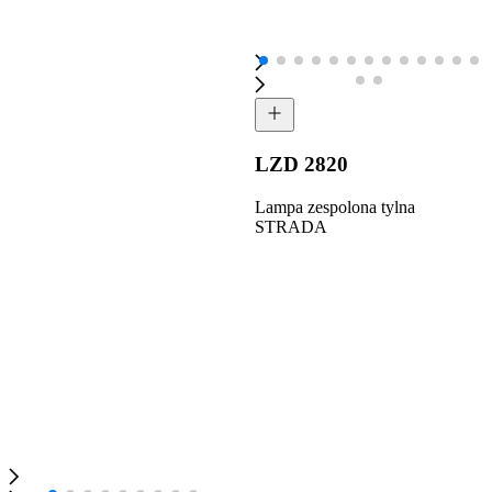
LZD 2820
Lampa zespolona tylna
STRADA