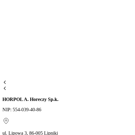
HORPOL A. Horeczy Sp.k.
NIP: 554-039-40-86
ul. Lipowa 3, 86-005 Lipniki