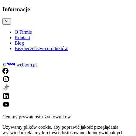
Informacje
O Firmie
Kontakt
Blog
Bezpieczeństwo produktów
©
webtom.pl
Cenimy prywatność użytkowników
Używamy plików cookie, aby poprawić jakość przeglądania,
wyświetlać reklamy lub treści dostosowane do indywidualnych