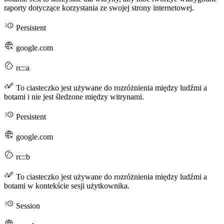
raporty dotyczące korzystania ze swojej strony internetowej.
Persistent
google.com
rc::a
To ciasteczko jest używane do rozróżnienia między ludźmi a
botami i nie jest śledzone między witrynami.
Persistent
google.com
rc::b
To ciasteczko jest używane do rozróżnienia między ludźmi a
botami w kontekście sesji użytkownika.
Session