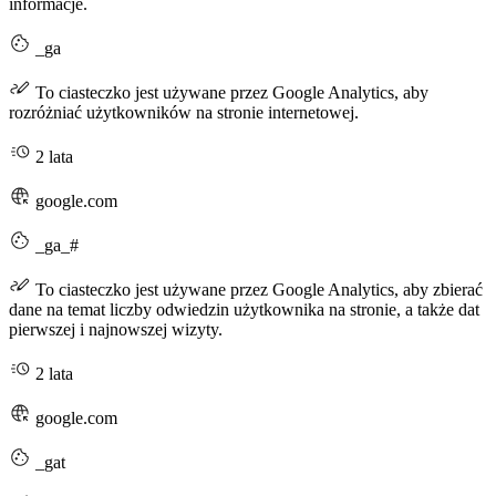
informacje.
_ga
To ciasteczko jest używane przez Google Analytics, aby
rozróżniać użytkowników na stronie internetowej.
2 lata
google.com
_ga_#
To ciasteczko jest używane przez Google Analytics, aby zbierać
dane na temat liczby odwiedzin użytkownika na stronie, a także dat
pierwszej i najnowszej wizyty.
2 lata
google.com
_gat