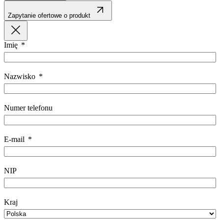
Zapytanie ofertowe o produkt
Imię
Nazwisko
Numer telefonu
E-mail
NIP
Kraj