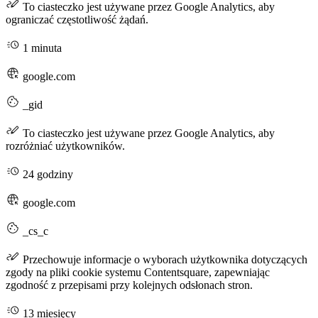
To ciasteczko jest używane przez Google Analytics, aby
ograniczać częstotliwość żądań.
1 minuta
google.com
_gid
To ciasteczko jest używane przez Google Analytics, aby
rozróżniać użytkowników.
24 godziny
google.com
_cs_c
Przechowuje informacje o wyborach użytkownika dotyczących
zgody na pliki cookie systemu Contentsquare, zapewniając
zgodność z przepisami przy kolejnych odsłonach stron.
13 miesięcy