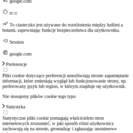
google.com
rc::c
To ciasteczko jest używane do rozróżnienia między ludźmi a
botami, zapewniając funkcje bezpieczeństwa dla użytkownika.
Session
google.com
Preferencje
Pliki cookie dotyczące preferencji umożliwiają stronie zapamiętanie
informacji, które zmieniają wygląd lub funkcjonowanie strony, np.
preferowany język lub region, w którym znajduje się użytkownik.
Nie stosujemy plików cookie tego typu
Statystyka
Statystyczne pliki cookie pomagają właścicielem stron
internetowych zrozumieć, w jaki sposób różni użytkownicy
zachowują się na stronie, gromadząc i zgłaszając anonimowe