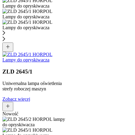
ZLD 2645/1
Uniwersalna lampa oświetlenia
strefy roboczej maszyn
Zobacz więcej
Nowość