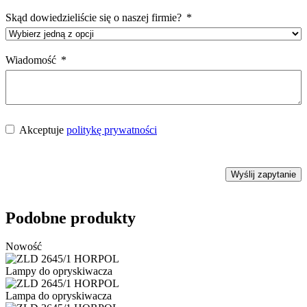
Skąd dowiedzieliście się o naszej firmie?
Wiadomość
Akceptuje
politykę prywatności
Wyślij zapytanie
Podobne produkty
Nowość