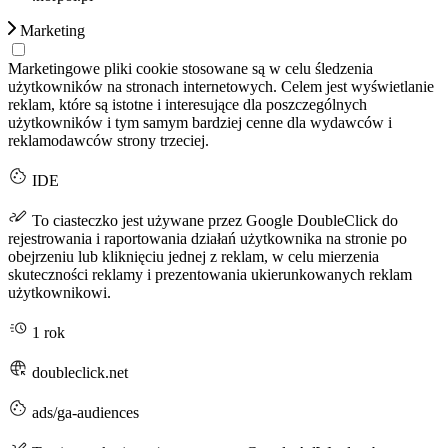
Marketing
Marketingowe pliki cookie stosowane są w celu śledzenia
użytkowników na stronach internetowych. Celem jest wyświetlanie
reklam, które są istotne i interesujące dla poszczególnych
użytkowników i tym samym bardziej cenne dla wydawców i
reklamodawców strony trzeciej.
IDE
To ciasteczko jest używane przez Google DoubleClick do
rejestrowania i raportowania działań użytkownika na stronie po
obejrzeniu lub kliknięciu jednej z reklam, w celu mierzenia
skuteczności reklamy i prezentowania ukierunkowanych reklam
użytkownikowi.
1 rok
doubleclick.net
ads/ga-audiences