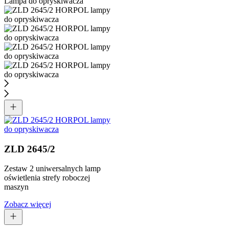
ZLD 2645/2
Zestaw 2 uniwersalnych lamp
oświetlenia strefy roboczej
maszyn
Zobacz więcej