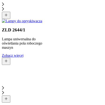
ZLD 2644/1
Lampa uniwersalna do
oświetlania pola roboczego
maszyn
Zobacz więcej