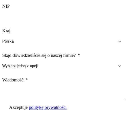
NIP
Kraj
Skąd dowiedzieliście się o naszej firmie?
Wiadomość
Akceptuje
politykę prywatności
Wyślij zapytanie