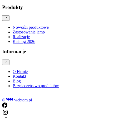
Produkty
Nowości produktowe
Zastosowanie lamp
Realizacje
Katalog 2026
Informacje
O Firmie
Kontakt
Blog
Bezpieczeństwo produktów
©
webtom.pl