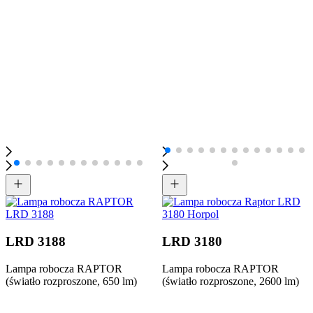
LRD 3188
LRD 3180
Lampa robocza RAPTOR
Lampa robocza RAPTOR
(światło rozproszone, 650 lm)
(światło rozproszone, 2600 lm)