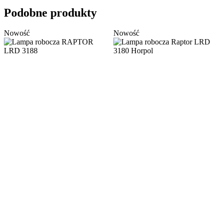
Podobne produkty
Nowość
Nowość