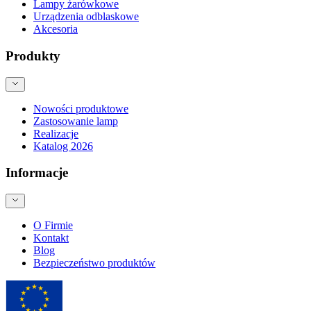
Lampy żarówkowe
Urządzenia odblaskowe
Akcesoria
Produkty
Nowości produktowe
Zastosowanie lamp
Realizacje
Katalog 2026
Informacje
O Firmie
Kontakt
Blog
Bezpieczeństwo produktów