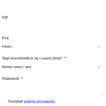
NIP
Kraj
Skąd dowiedzieliście się o naszej firmie?
Wiadomość
Akceptuje
politykę prywatności