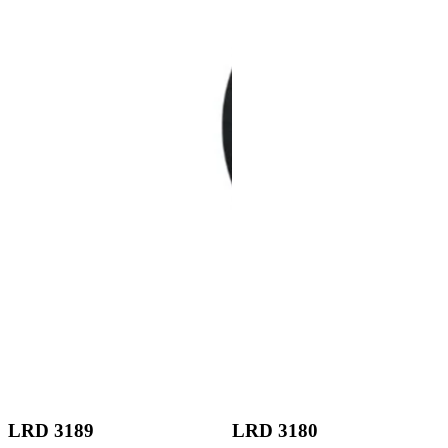
LRD 3189
LRD 3180