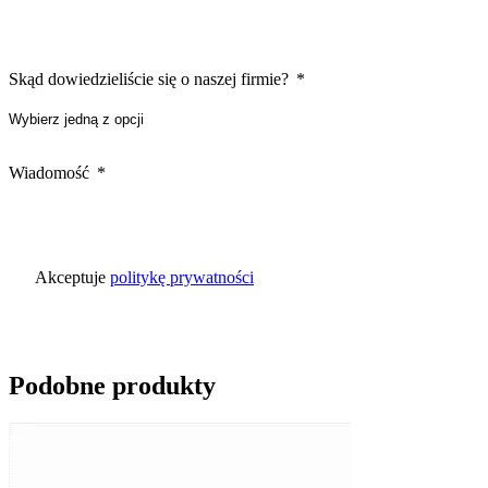
Skąd dowiedzieliście się o naszej firmie?
Wiadomość
Akceptuje
politykę prywatności
Podobne produkty