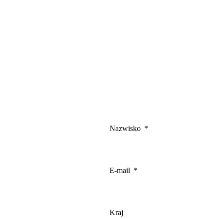
Nazwisko
E-mail
Kraj