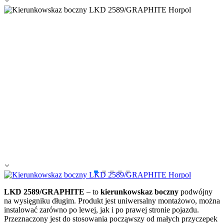
LKD 2589/GRAPHITE
– to
kierunkowskaz boczny
podwójny
na wysięgniku długim. Produkt
jest uniwersalny montażowo, można
instalować zarówno po lewej, jak i po prawej stronie pojazdu.
Przeznaczony jest do stosowania począwszy od małych przyczepek