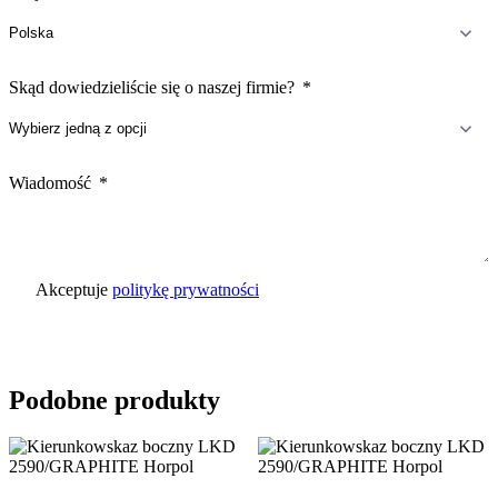
Skąd dowiedzieliście się o naszej firmie?
Wiadomość
Akceptuje
politykę prywatności
Wyślij zapytanie
Podobne produkty