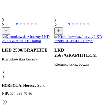
LKD 2590/GRAPHITE
LKD
2567/GRAPHITE/5M
Kierunkowskaz boczny
Kierunkowskaz boczny
HORPOL A. Horeczy Sp.k.
NIP: 554-039-40-86