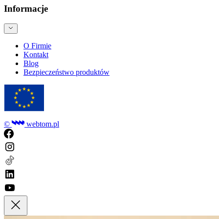
Informacje
O Firmie
Kontakt
Blog
Bezpieczeństwo produktów
©
webtom.pl