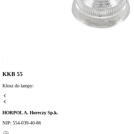
KKB 55
Klosz do lampy:
HORPOL A. Horeczy Sp.k.
NIP: 554-039-40-86