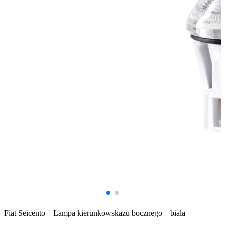
Fiat Seicento – Lampa kierunkowskazu bocznego – biała