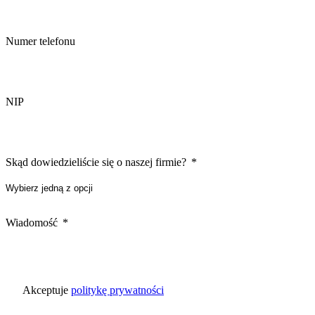
Numer telefonu
NIP
Skąd dowiedzieliście się o naszej firmie?
Wiadomość
Akceptuje
politykę prywatności