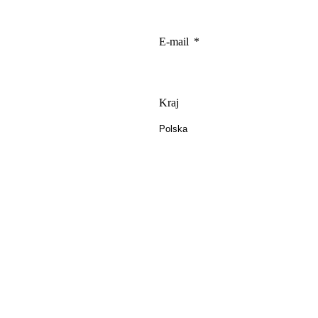
E-mail
Kraj