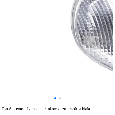
Fiat Seicento – Lampa kierunkowskazu przednia biała