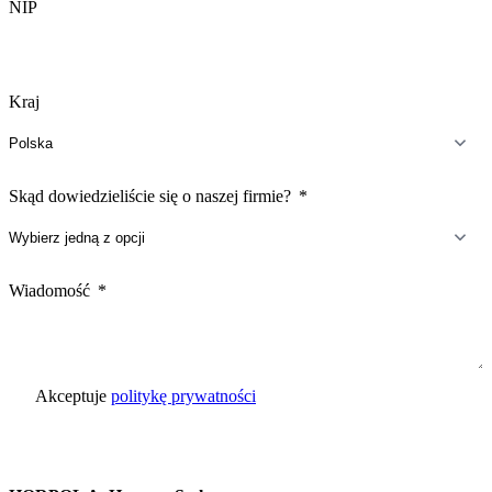
NIP
Kraj
Skąd dowiedzieliście się o naszej firmie?
Wiadomość
Akceptuje
politykę prywatności
Wyślij zapytanie