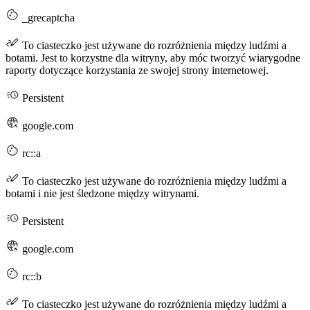
_grecaptcha
To ciasteczko jest używane do rozróżnienia między ludźmi a
botami. Jest to korzystne dla witryny, aby móc tworzyć wiarygodne
raporty dotyczące korzystania ze swojej strony internetowej.
Persistent
google.com
rc::a
To ciasteczko jest używane do rozróżnienia między ludźmi a
botami i nie jest śledzone między witrynami.
Persistent
google.com
rc::b
To ciasteczko jest używane do rozróżnienia między ludźmi a