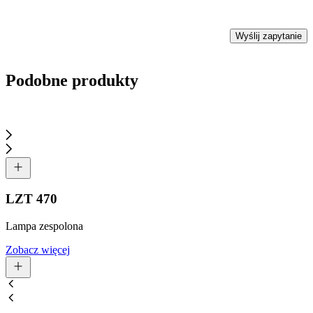
Wyślij zapytanie
Podobne produkty
LZT 470
Lampa zespolona
Zobacz więcej