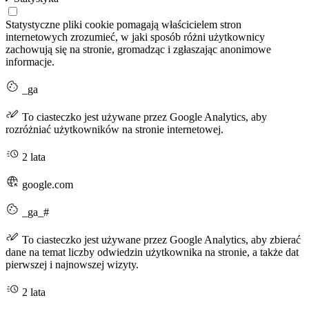
Statystyczne pliki cookie pomagają właścicielem stron
internetowych zrozumieć, w jaki sposób różni użytkownicy
zachowują się na stronie, gromadząc i zgłaszając anonimowe
informacje.
_ga
To ciasteczko jest używane przez Google Analytics, aby
rozróżniać użytkowników na stronie internetowej.
2 lata
google.com
_ga_#
To ciasteczko jest używane przez Google Analytics, aby zbierać
dane na temat liczby odwiedzin użytkownika na stronie, a także dat
pierwszej i najnowszej wizyty.
2 lata