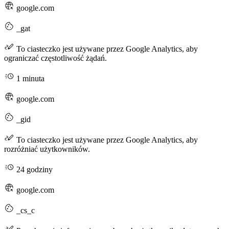
google.com
_gat
To ciasteczko jest używane przez Google Analytics, aby
ograniczać częstotliwość żądań.
1 minuta
google.com
_gid
To ciasteczko jest używane przez Google Analytics, aby
rozróżniać użytkowników.
24 godziny
google.com
_cs_c