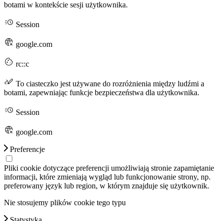
botami w kontekście sesji użytkownika.
Session
google.com
rc::c
To ciasteczko jest używane do rozróżnienia między ludźmi a
botami, zapewniając funkcje bezpieczeństwa dla użytkownika.
Session
google.com
Preferencje
Pliki cookie dotyczące preferencji umożliwiają stronie zapamiętanie
informacji, które zmieniają wygląd lub funkcjonowanie strony, np.
preferowany język lub region, w którym znajduje się użytkownik.
Nie stosujemy plików cookie tego typu
Statystyka