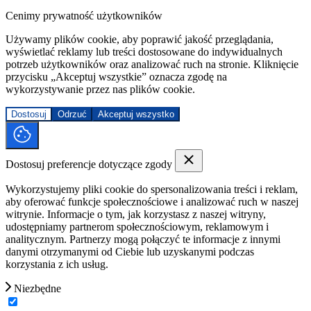
Cenimy prywatność użytkowników
Używamy plików cookie, aby poprawić jakość przeglądania,
wyświetlać reklamy lub treści dostosowane do indywidualnych
potrzeb użytkowników oraz analizować ruch na stronie. Kliknięcie
przycisku „Akceptuj wszystkie” oznacza zgodę na
wykorzystywanie przez nas plików cookie.
Dostosuj
Odrzuć
Akceptuj wszystko
Dostosuj preferencje dotyczące zgody
Wykorzystujemy pliki cookie do spersonalizowania treści i reklam,
aby oferować funkcje społecznościowe i analizować ruch w naszej
witrynie. Informacje o tym, jak korzystasz z naszej witryny,
udostępniamy partnerom społecznościowym, reklamowym i
analitycznym. Partnerzy mogą połączyć te informacje z innymi
danymi otrzymanymi od Ciebie lub uzyskanymi podczas
korzystania z ich usług.
Niezbędne