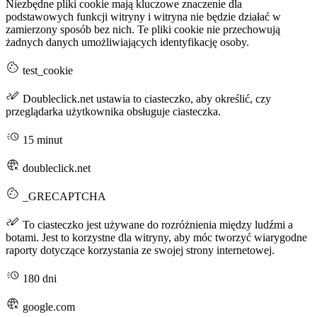
Niezbędne pliki cookie mają kluczowe znaczenie dla
podstawowych funkcji witryny i witryna nie będzie działać w
zamierzony sposób bez nich. Te pliki cookie nie przechowują
żadnych danych umożliwiających identyfikację osoby.
test_cookie
Doubleclick.net ustawia to ciasteczko, aby określić, czy
przeglądarka użytkownika obsługuje ciasteczka.
15 minut
doubleclick.net
_GRECAPTCHA
To ciasteczko jest używane do rozróżnienia między ludźmi a
botami. Jest to korzystne dla witryny, aby móc tworzyć wiarygodne
raporty dotyczące korzystania ze swojej strony internetowej.
180 dni
google.com