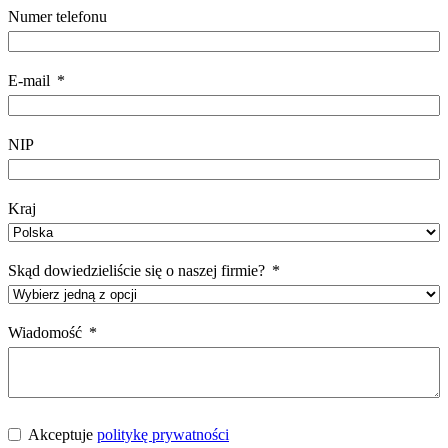
Numer telefonu
E-mail
NIP
Kraj
Skąd dowiedzieliście się o naszej firmie?
Wiadomość
Akceptuje
politykę prywatności