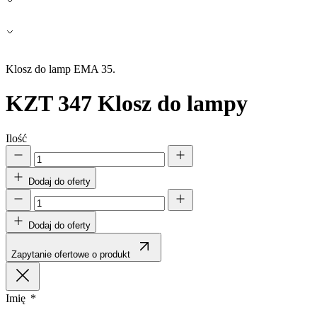
Zapisz moje preferencje
Akceptuj wszystko
Klosz do lamp EMA 35.
KZT 347
Klosz do lampy
Ilość
Dodaj do oferty
Dodaj do oferty
Zapytanie ofertowe o produkt
Imię