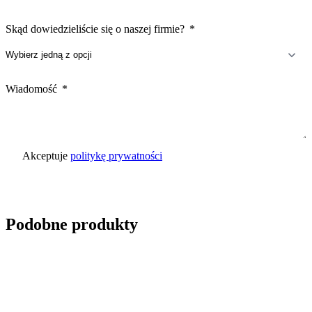
Skąd dowiedzieliście się o naszej firmie?
Wiadomość
Akceptuje
politykę prywatności
Wyślij zapytanie
Podobne produkty