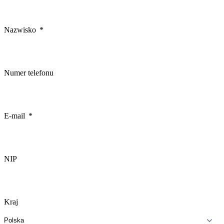
Nazwisko
Numer telefonu
E-mail
NIP
Kraj