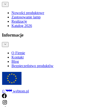
Nowości produktowe
Zastosowanie lamp
Realizacje
Katalog 2026
Informacje
O Firmie
Kontakt
Blog
Bezpieczeństwo produktów
©
webtom.pl