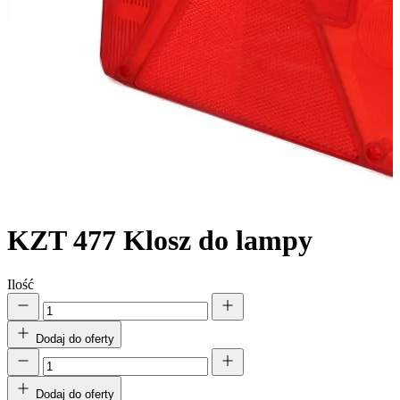
KZT 477
Klosz do lampy
Ilość
Dodaj do oferty
Dodaj do oferty