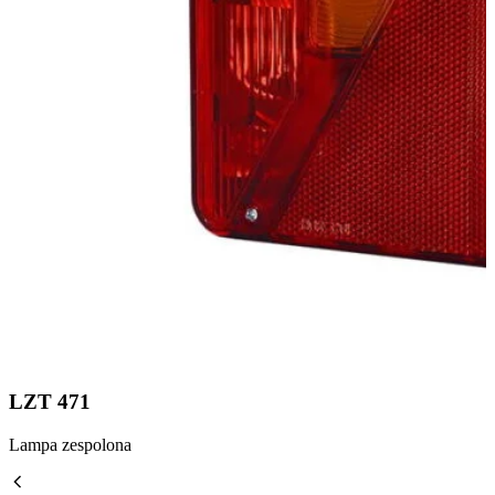
LZT 471
Lampa zespolona