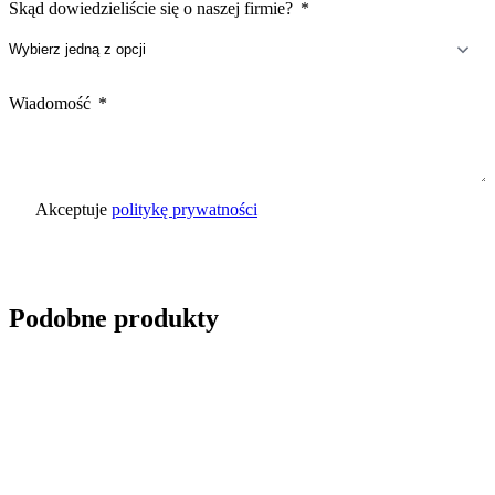
Skąd dowiedzieliście się o naszej firmie?
Wiadomość
Akceptuje
politykę prywatności
Wyślij zapytanie
Podobne produkty