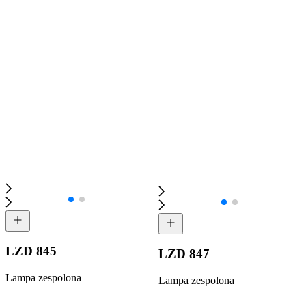
LZD 845
LZD 847
Lampa zespolona
Lampa zespolona