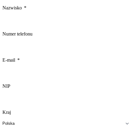
Nazwisko
Numer telefonu
E-mail
NIP
Kraj