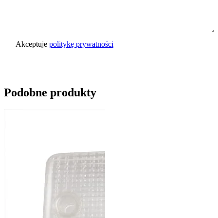
Akceptuje
politykę prywatności
Wyślij zapytanie
Podobne produkty