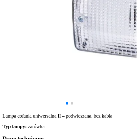
Lampa cofania uniwersalna II – podwieszana, bez kabla
Typ lampy:
żarówka
Dane techniczne