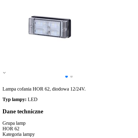
Zapisz moje preferencje
Akceptuj wszystko
Lampa cofania HOR 62, diodowa 12/24V.
Typ lampy:
LED
Dane techniczne
Grupa lamp
HOR 62
Kategoria lampy