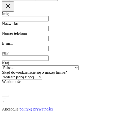
Imię
Nazwisko
Numer telefonu
E-mail
NIP
Kraj
Skąd dowiedzieliście się o naszej firmie?
Wiadomość
Akceptuje
politykę prywatności