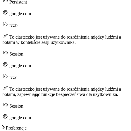
Persistent
google.com
rc::b
To ciasteczko jest używane do rozróżnienia między ludźmi a
botami w kontekście sesji użytkownika.
Session
google.com
rc::c
To ciasteczko jest używane do rozróżnienia między ludźmi a
botami, zapewniając funkcje bezpieczeństwa dla użytkownika.
Session
google.com
Preferencje