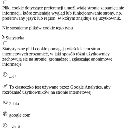
Pliki cookie dotyczące preferencji umożliwiają stronie zapamiętanie
informacji, które zmieniają wygląd lub funkcjonowanie strony, np.
preferowany język lub region, w którym znajduje się użytkownik.
Nie stosujemy plików cookie tego typu
Statystyka
Statystyczne pliki cookie pomagają właścicielem stron
internetowych zrozumieć, w jaki sposób różni użytkownicy
zachowują się na stronie, gromadząc i zgłaszając anonimowe
informacje.
_ga
To ciasteczko jest używane przez Google Analytics, aby
rozróżniać użytkowników na stronie internetowej.
2 lata
google.com
_ga_#