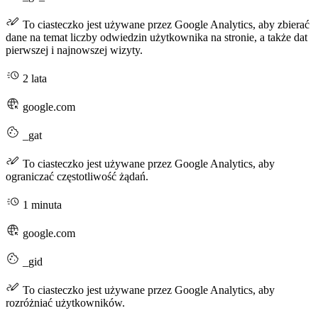
To ciasteczko jest używane przez Google Analytics, aby zbierać
dane na temat liczby odwiedzin użytkownika na stronie, a także dat
pierwszej i najnowszej wizyty.
2 lata
google.com
_gat
To ciasteczko jest używane przez Google Analytics, aby
ograniczać częstotliwość żądań.
1 minuta
google.com
_gid
To ciasteczko jest używane przez Google Analytics, aby
rozróżniać użytkowników.