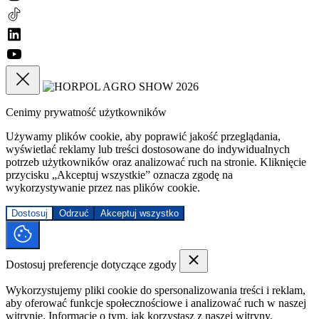
Cenimy prywatność użytkowników
Używamy plików cookie, aby poprawić jakość przeglądania,
wyświetlać reklamy lub treści dostosowane do indywidualnych
potrzeb użytkowników oraz analizować ruch na stronie. Kliknięcie
przycisku „Akceptuj wszystkie” oznacza zgodę na
wykorzystywanie przez nas plików cookie.
Dostosuj
Odrzuć
Akceptuj wszystko
Dostosuj preferencje dotyczące zgody
Wykorzystujemy pliki cookie do spersonalizowania treści i reklam,
aby oferować funkcje społecznościowe i analizować ruch w naszej
witrynie. Informacje o tym, jak korzystasz z naszej witryny,