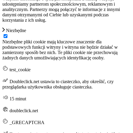
udostępniamy partnerom społecznościowym, reklamowym i
analitycznym. Partnerzy mogą połączyć te informacje z innymi
danymi otrzymanymi od Ciebie lub uzyskanymi podczas
korzystania z ich usług.
Niezbędne
Niezbędne pliki cookie mają kluczowe znaczenie dla
podstawowych funkcji witryny i witryna nie będzie działać w
zamierzony sposób bez nich. Te pliki cookie nie przechowują
żadnych danych umożliwiających identyfikację osoby.
test_cookie
Doubleclick.net ustawia to ciasteczko, aby określić, czy
przeglądarka użytkownika obsługuje ciasteczka.
15 minut
doubleclick.net
_GRECAPTCHA