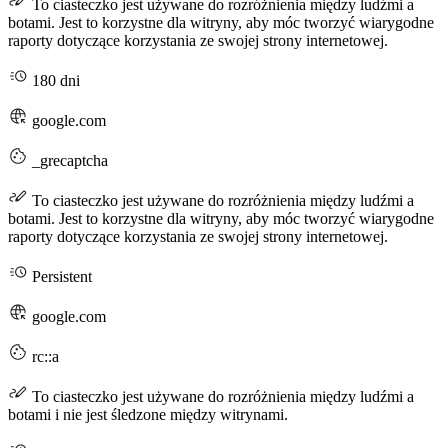
To ciasteczko jest używane do rozróżnienia między ludźmi a
botami. Jest to korzystne dla witryny, aby móc tworzyć wiarygodne
raporty dotyczące korzystania ze swojej strony internetowej.
180 dni
google.com
_grecaptcha
To ciasteczko jest używane do rozróżnienia między ludźmi a
botami. Jest to korzystne dla witryny, aby móc tworzyć wiarygodne
raporty dotyczące korzystania ze swojej strony internetowej.
Persistent
google.com
rc::a
To ciasteczko jest używane do rozróżnienia między ludźmi a
botami i nie jest śledzone między witrynami.