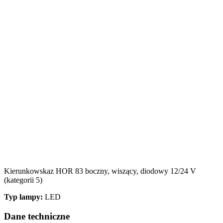
Kierunkowskaz HOR 83 boczny, wiszący, diodowy 12/24 V
(kategorii 5)
Typ lampy:
LED
Dane techniczne