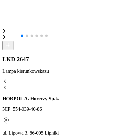
LKD 2647
Lampa kierunkowskazu
HORPOL A. Horeczy Sp.k.
NIP: 554-039-40-86
ul. Lipowa 3, 86-005 Lipniki