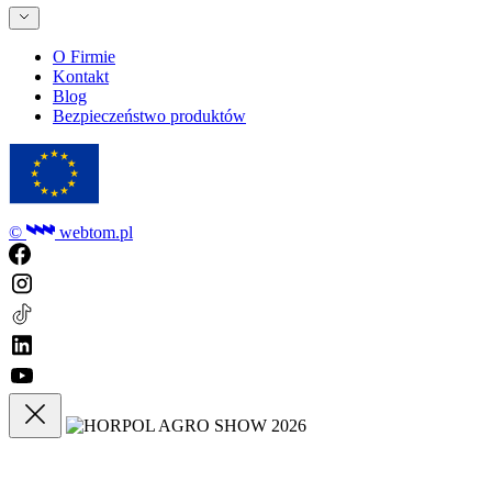
O Firmie
Kontakt
Blog
Bezpieczeństwo produktów
©
webtom.pl