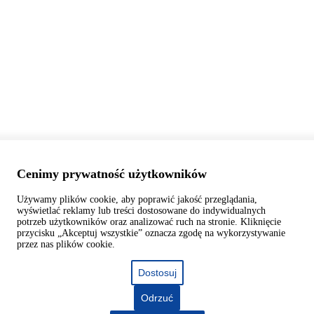
Cenimy prywatność użytkowników
Używamy plików cookie, aby poprawić jakość przeglądania,
wyświetlać reklamy lub treści dostosowane do indywidualnych
potrzeb użytkowników oraz analizować ruch na stronie. Kliknięcie
przycisku „Akceptuj wszystkie” oznacza zgodę na wykorzystywanie
przez nas plików cookie.
Dostosuj
Odrzuć