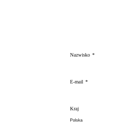
Nazwisko
E-mail
Kraj