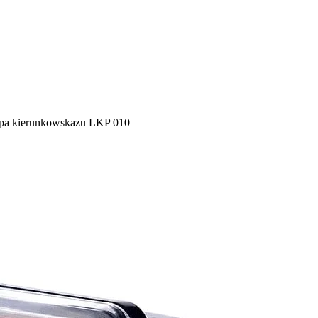
a kierunkowskazu LKP 010