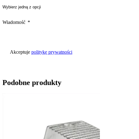
Wiadomość
Akceptuje
politykę prywatności
Podobne produkty