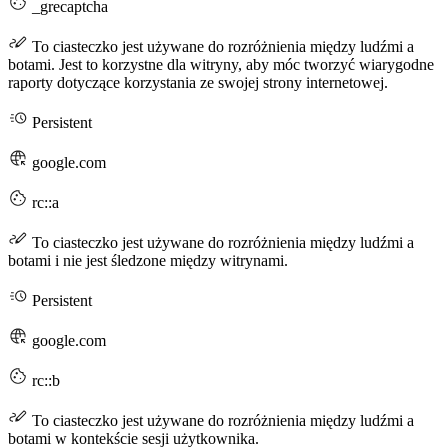
_grecaptcha
To ciasteczko jest używane do rozróżnienia między ludźmi a
botami. Jest to korzystne dla witryny, aby móc tworzyć wiarygodne
raporty dotyczące korzystania ze swojej strony internetowej.
Persistent
google.com
rc::a
To ciasteczko jest używane do rozróżnienia między ludźmi a
botami i nie jest śledzone między witrynami.
Persistent
google.com
rc::b
To ciasteczko jest używane do rozróżnienia między ludźmi a
botami w kontekście sesji użytkownika.