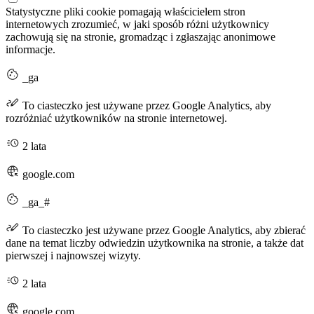
Statystyczne pliki cookie pomagają właścicielem stron
internetowych zrozumieć, w jaki sposób różni użytkownicy
zachowują się na stronie, gromadząc i zgłaszając anonimowe
informacje.
_ga
To ciasteczko jest używane przez Google Analytics, aby
rozróżniać użytkowników na stronie internetowej.
2 lata
google.com
_ga_#
To ciasteczko jest używane przez Google Analytics, aby zbierać
dane na temat liczby odwiedzin użytkownika na stronie, a także dat
pierwszej i najnowszej wizyty.
2 lata
google.com