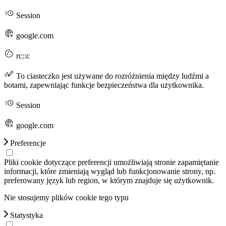
Session
google.com
rc::c
To ciasteczko jest używane do rozróżnienia między ludźmi a
botami, zapewniając funkcje bezpieczeństwa dla użytkownika.
Session
google.com
Preferencje
Pliki cookie dotyczące preferencji umożliwiają stronie zapamiętanie
informacji, które zmieniają wygląd lub funkcjonowanie strony, np.
preferowany język lub region, w którym znajduje się użytkownik.
Nie stosujemy plików cookie tego typu
Statystyka