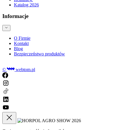
Katalog 2026
Informacje
O Firmie
Kontakt
Blog
Bezpieczeństwo produktów
©
webtom.pl