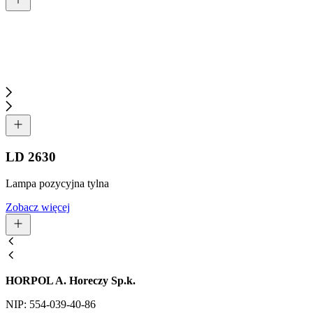
LD 2630
Lampa pozycyjna tylna
Zobacz więcej
HORPOL A. Horeczy Sp.k.
NIP: 554-039-40-86