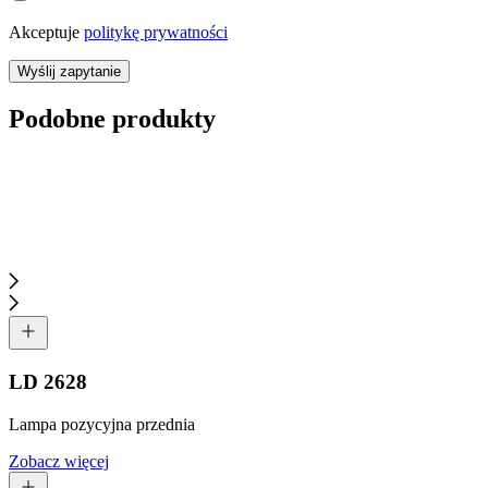
Akceptuje
politykę prywatności
Wyślij zapytanie
Podobne produkty
LD 2628
Lampa pozycyjna przednia
Zobacz więcej