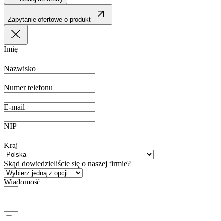
Zapytanie ofertowe o produkt
Imię
Nazwisko
Numer telefonu
E-mail
NIP
Kraj
Skąd dowiedzieliście się o naszej firmie?
Wiadomość