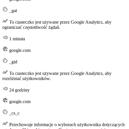
_gat
To ciasteczko jest używane przez Google Analytics, aby
ograniczać częstotliwość żądań.
1 minuta
google.com
_gid
To ciasteczko jest używane przez Google Analytics, aby
rozróżniać użytkowników.
24 godziny
google.com
_cs_c
Przechowuje informacje o wyborach użytkownika dotyczących