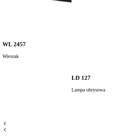
WL 2457
Wieszak
LD 127
Lampa obrysowa