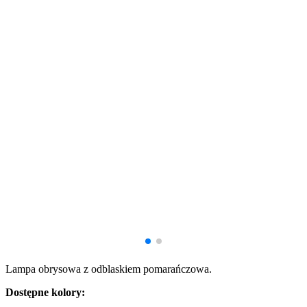
Lampa obrysowa z odblaskiem pomarańczowa.
Dostępne kolory: