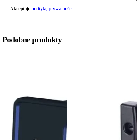
Akceptuje
politykę prywatności
Wyślij zapytanie
Podobne produkty