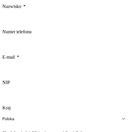
Nazwisko
Numer telefonu
E-mail
NIP
Kraj