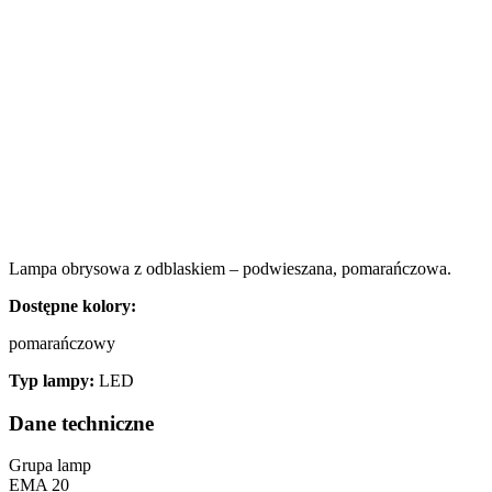
Lampa obrysowa z odblaskiem – podwieszana, pomarańczowa.
Dostępne kolory:
pomarańczowy
Typ lampy:
LED
Dane techniczne
Grupa lamp
EMA 20