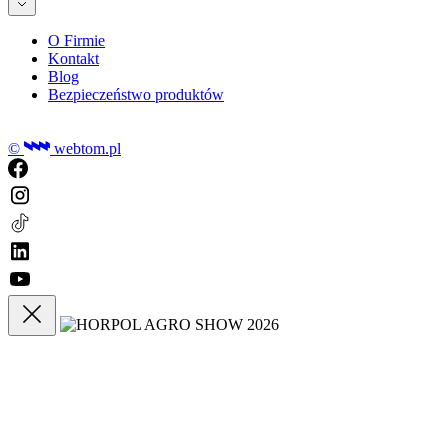
O Firmie
Kontakt
Blog
Bezpieczeństwo produktów
©
webtom.pl