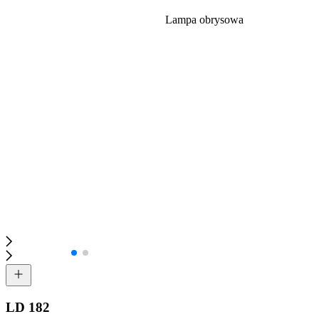
Lampa obrysowa
LD 182