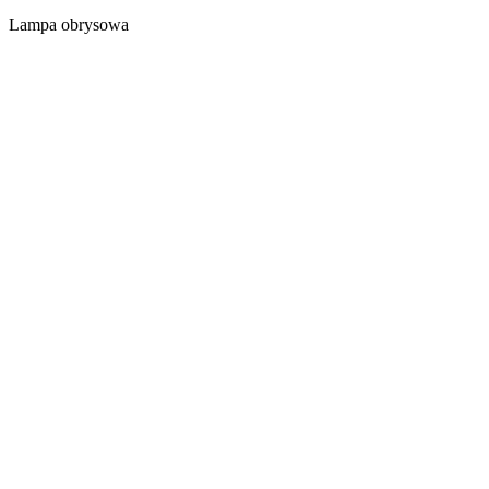
Lampa obrysowa