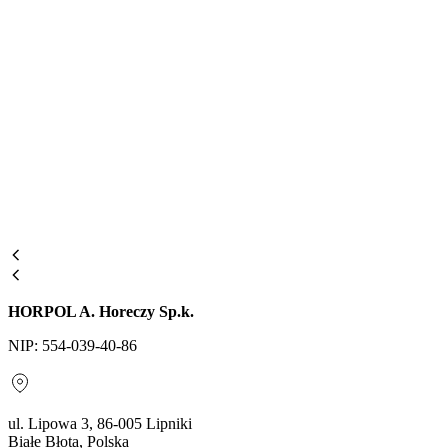
HORPOL A. Horeczy Sp.k.
NIP: 554-039-40-86
ul. Lipowa 3, 86-005 Lipniki
Białe Błota, Polska