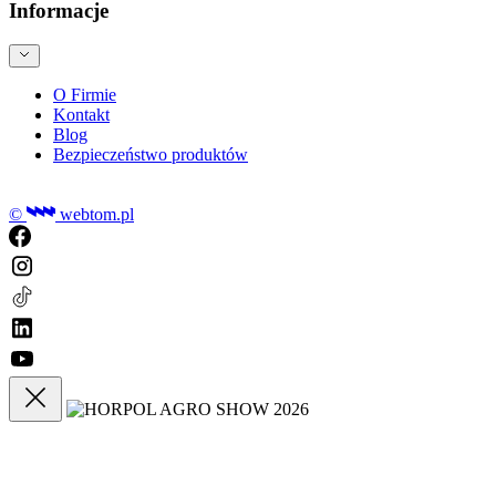
Informacje
O Firmie
Kontakt
Blog
Bezpieczeństwo produktów
©
webtom.pl