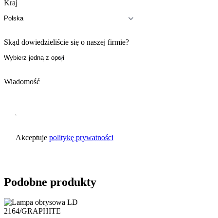
Kraj
Skąd dowiedzieliście się o naszej firmie?
Wiadomość
Akceptuje
politykę prywatności
Wyślij zapytanie
Podobne produkty