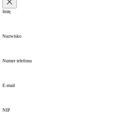
Imię
Nazwisko
Numer telefonu
E-mail
NIP