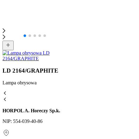
LD 2164/GRAPHITE
Lampa obrysowa
HORPOL A. Horeczy Sp.k.
NIP: 554-039-40-86