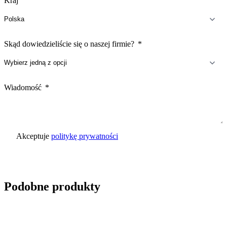
Kraj
Skąd dowiedzieliście się o naszej firmie?
Wiadomość
Akceptuje
politykę prywatności
Wyślij zapytanie
Podobne produkty