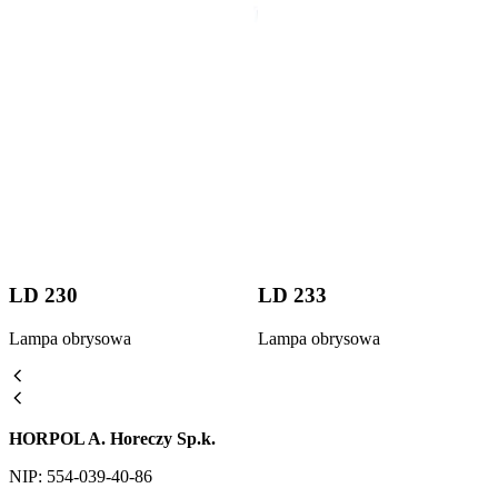
LD 230
LD 233
Lampa obrysowa
Lampa obrysowa
HORPOL A. Horeczy Sp.k.
NIP: 554-039-40-86