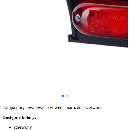
Lampa obrysowa owalna w wersji narożnej, czerwona
Dostępne kolory:
czerwony