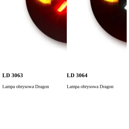
LD 3063
LD 3064
Lampa obrysowa Dragon
Lampa obrysowa Dragon