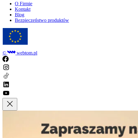
O Firmie
Kontakt
Blog
Bezpieczeństwo produktów
©
webtom.pl