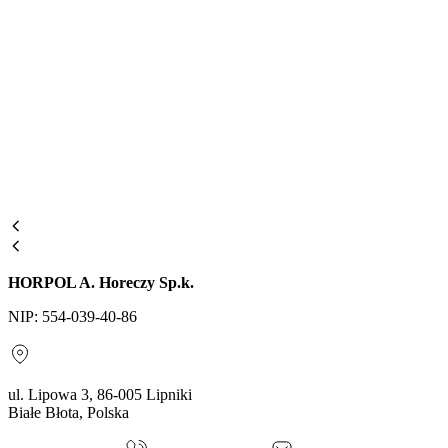
HORPOL A. Horeczy Sp.k.
NIP: 554-039-40-86
ul. Lipowa 3, 86-005 Lipniki
Białe Błota, Polska