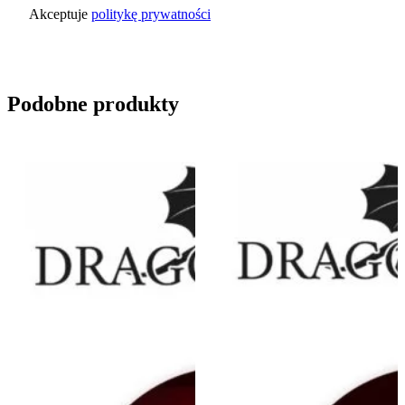
Akceptuje
politykę prywatności
Wyślij zapytanie
Podobne produkty