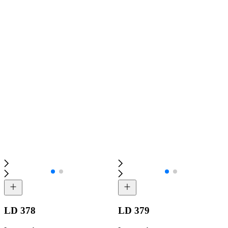
LD 378
LD 379