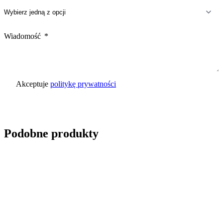
Wiadomość
Akceptuje
politykę prywatności
Wyślij zapytanie
Podobne produkty