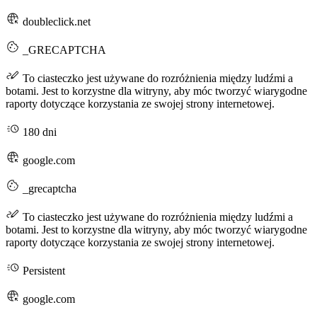
doubleclick.net
_GRECAPTCHA
To ciasteczko jest używane do rozróżnienia między ludźmi a
botami. Jest to korzystne dla witryny, aby móc tworzyć wiarygodne
raporty dotyczące korzystania ze swojej strony internetowej.
180 dni
google.com
_grecaptcha
To ciasteczko jest używane do rozróżnienia między ludźmi a
botami. Jest to korzystne dla witryny, aby móc tworzyć wiarygodne
raporty dotyczące korzystania ze swojej strony internetowej.
Persistent
google.com