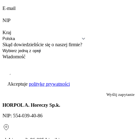
E-mail
NIP
Kraj
Skąd dowiedzieliście się o naszej firmie?
Wiadomość
Akceptuje
politykę prywatności
Wyślij zapytanie
HORPOL A. Horeczy Sp.k.
NIP: 554-039-40-86