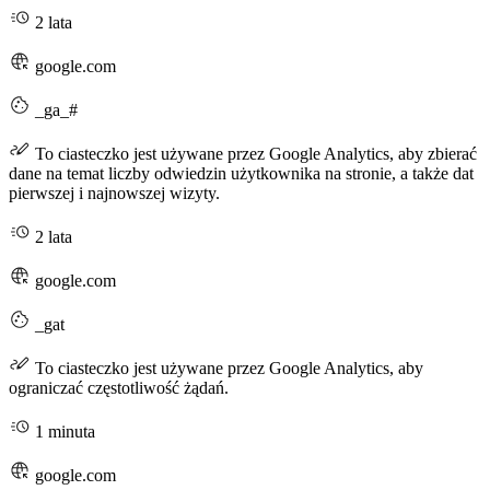
2 lata
google.com
_ga_#
To ciasteczko jest używane przez Google Analytics, aby zbierać
dane na temat liczby odwiedzin użytkownika na stronie, a także dat
pierwszej i najnowszej wizyty.
2 lata
google.com
_gat
To ciasteczko jest używane przez Google Analytics, aby
ograniczać częstotliwość żądań.
1 minuta
google.com