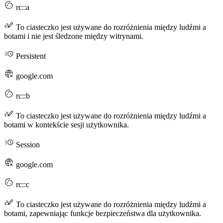
rc::a
To ciasteczko jest używane do rozróżnienia między ludźmi a
botami i nie jest śledzone między witrynami.
Persistent
google.com
rc::b
To ciasteczko jest używane do rozróżnienia między ludźmi a
botami w kontekście sesji użytkownika.
Session
google.com
rc::c
To ciasteczko jest używane do rozróżnienia między ludźmi a
botami, zapewniając funkcje bezpieczeństwa dla użytkownika.