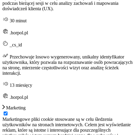
podczas bieżącej sesji w celu analizy zachowań i mapowania
doświadczeń klienta (UX).
30 minut
.horpol.pl
_cs_id
Przechowuje losowo wygenerowany, unikalny identyfikator
użytkownika, który pozwala na rozpoznawanie osób powracających
na stronę, mierzenie częstotliwości wizyt oraz analizę ścieżek
interakcji.
13 miesięcy
.horpol.pl
Marketing
Marketingowe pliki cookie stosowane są w celu śledzenia
użytkowników na stronach internetowych. Celem jest wyświetlanie
reklam, które są istotne i interesujące dla poszczególnych