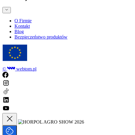
O Firmie
Kontakt
Blog
Bezpieczeństwo produktów
©
webtom.pl