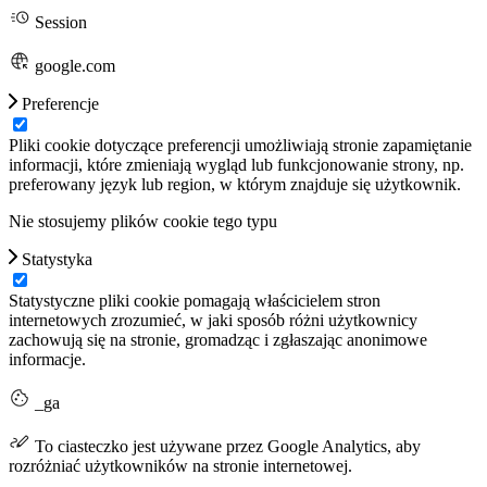
Session
google.com
Preferencje
Pliki cookie dotyczące preferencji umożliwiają stronie zapamiętanie
informacji, które zmieniają wygląd lub funkcjonowanie strony, np.
preferowany język lub region, w którym znajduje się użytkownik.
Nie stosujemy plików cookie tego typu
Statystyka
Statystyczne pliki cookie pomagają właścicielem stron
internetowych zrozumieć, w jaki sposób różni użytkownicy
zachowują się na stronie, gromadząc i zgłaszając anonimowe
informacje.
_ga
To ciasteczko jest używane przez Google Analytics, aby
rozróżniać użytkowników na stronie internetowej.