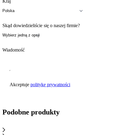
Kraj
Skąd dowiedzieliście się o naszej firmie?
Wiadomość
Akceptuje
politykę prywatności
Wyślij zapytanie
Podobne produkty