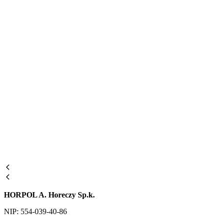
HORPOL A. Horeczy Sp.k.
NIP: 554-039-40-86