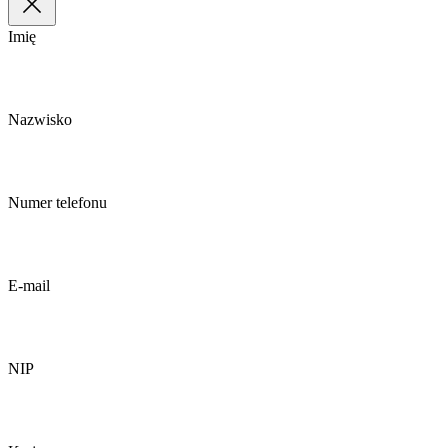
Imię
Nazwisko
Numer telefonu
E-mail
NIP