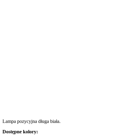
Lampa pozycyjna długa biała.
Dostępne kolory: