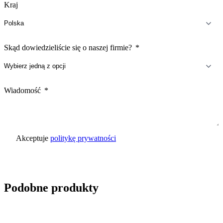
Kraj
Skąd dowiedzieliście się o naszej firmie?
Wiadomość
Akceptuje
politykę prywatności
Wyślij zapytanie
Podobne produkty