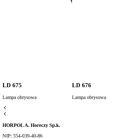
LD 675
LD 676
Lampa obrysowa
Lampa obrysowa
HORPOL A. Horeczy Sp.k.
NIP: 554-039-40-86