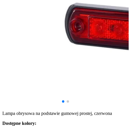
Lampa obrysowa na podstawie gumowej prostej, czerwona
Dostępne kolory: