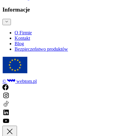
Informacje
O Firmie
Kontakt
Blog
Bezpieczeństwo produktów
©
webtom.pl