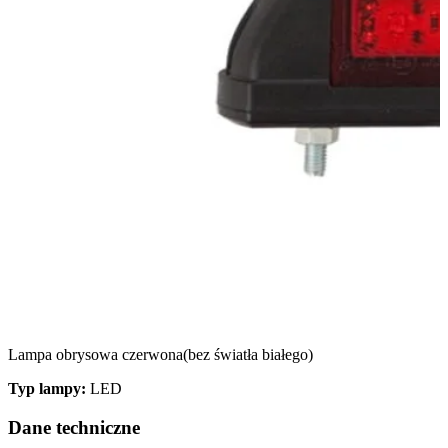
Lampa obrysowa czerwona(bez światła białego)
Typ lampy:
LED
Dane techniczne