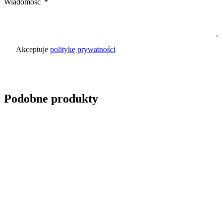
Wiadomość
Akceptuje
politykę prywatności
Wyślij zapytanie
Podobne produkty