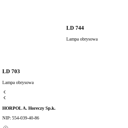
LD 744
Lampa obrysowa
LD 703
Lampa obrysowa
HORPOL A. Horeczy Sp.k.
NIP: 554-039-40-86