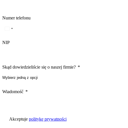
Numer telefonu
NIP
Skąd dowiedzieliście się o naszej firmie?
Wiadomość
Akceptuje
politykę prywatności