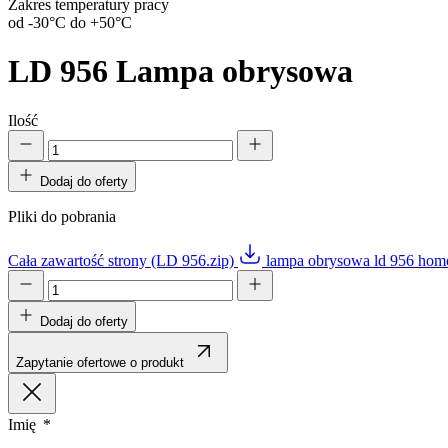
Zakres temperatury pracy
od -30°C do +50°C
LD 956
Lampa obrysowa
Ilość
Dodaj do oferty
Pliki do pobrania
Cała zawartość strony (LD 956.zip)
lampa obrysowa ld 956 hom
Dodaj do oferty
Zapytanie ofertowe o produkt
Imię