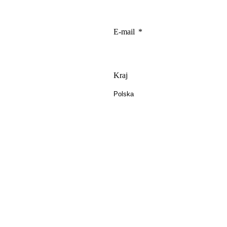
E-mail
Kraj