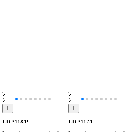
LD 3118/P
LD 3117/L