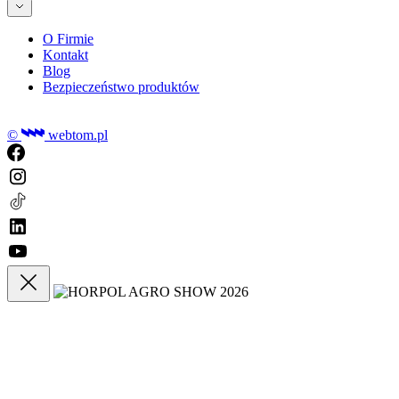
O Firmie
Kontakt
Blog
Bezpieczeństwo produktów
©
webtom.pl