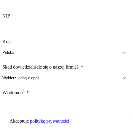
NIP
Kraj
Skąd dowiedzieliście się o naszej firmie?
Wiadomość
Akceptuje
politykę prywatności