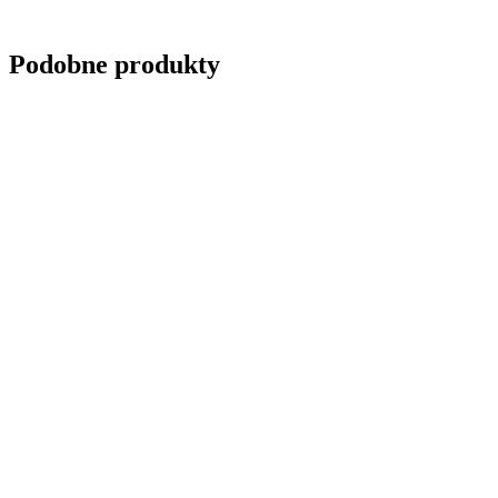
Wyślij zapytanie
Podobne produkty