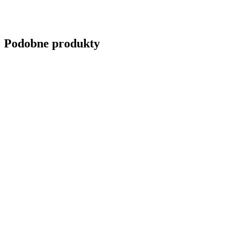
Wyślij zapytanie
Podobne produkty