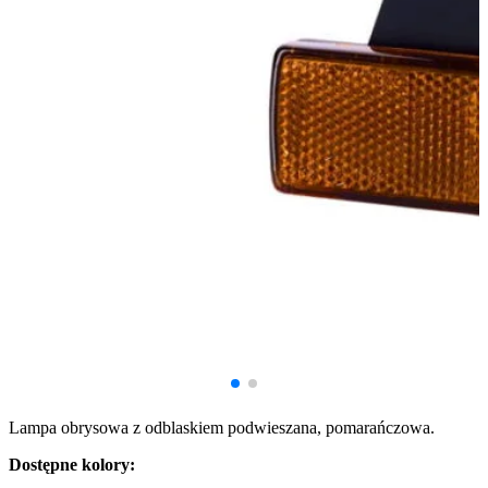
Lampa obrysowa z odblaskiem podwieszana, pomarańczowa.
Dostępne kolory: