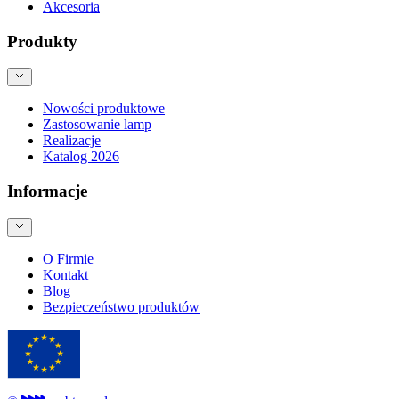
Akcesoria
Produkty
Nowości produktowe
Zastosowanie lamp
Realizacje
Katalog 2026
Informacje
O Firmie
Kontakt
Blog
Bezpieczeństwo produktów