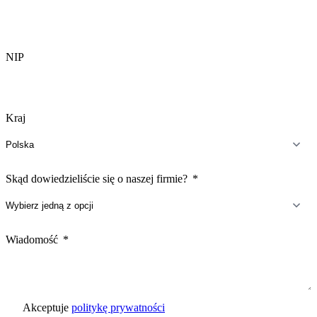
NIP
Kraj
Skąd dowiedzieliście się o naszej firmie?
Wiadomość
Akceptuje
politykę prywatności