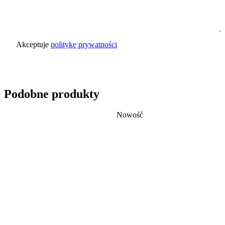
Akceptuje
politykę prywatności
Wyślij zapytanie
Podobne produkty
Nowość