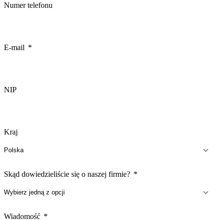
Numer telefonu
E-mail
NIP
Kraj
Skąd dowiedzieliście się o naszej firmie?
Wiadomość