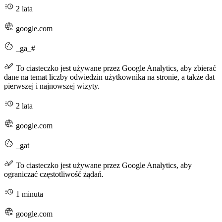
2 lata
google.com
_ga_#
To ciasteczko jest używane przez Google Analytics, aby zbierać
dane na temat liczby odwiedzin użytkownika na stronie, a także dat
pierwszej i najnowszej wizyty.
2 lata
google.com
_gat
To ciasteczko jest używane przez Google Analytics, aby
ograniczać częstotliwość żądań.
1 minuta
google.com