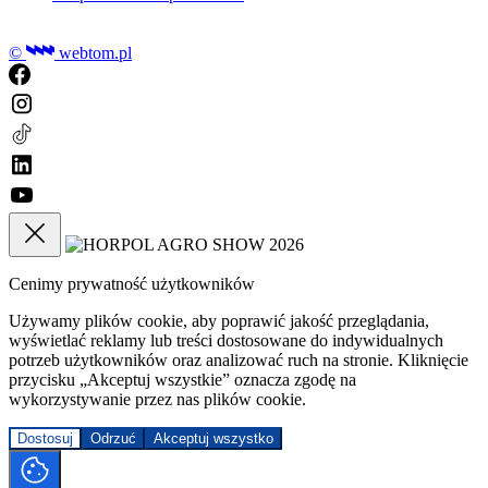
©
webtom.pl
Cenimy prywatność użytkowników
Używamy plików cookie, aby poprawić jakość przeglądania,
wyświetlać reklamy lub treści dostosowane do indywidualnych
potrzeb użytkowników oraz analizować ruch na stronie. Kliknięcie
przycisku „Akceptuj wszystkie” oznacza zgodę na
wykorzystywanie przez nas plików cookie.
Dostosuj
Odrzuć
Akceptuj wszystko