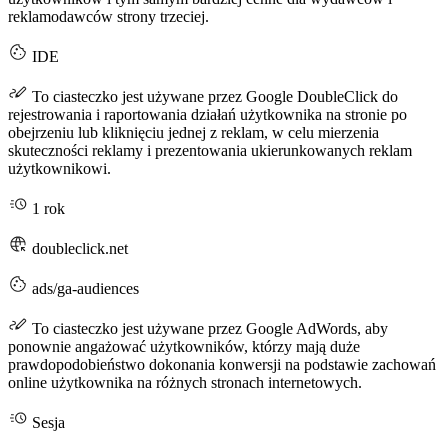
reklamodawców strony trzeciej.
IDE
To ciasteczko jest używane przez Google DoubleClick do
rejestrowania i raportowania działań użytkownika na stronie po
obejrzeniu lub kliknięciu jednej z reklam, w celu mierzenia
skuteczności reklamy i prezentowania ukierunkowanych reklam
użytkownikowi.
1 rok
doubleclick.net
ads/ga-audiences
To ciasteczko jest używane przez Google AdWords, aby
ponownie angażować użytkowników, którzy mają duże
prawdopodobieństwo dokonania konwersji na podstawie zachowań
online użytkownika na różnych stronach internetowych.
Sesja