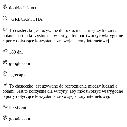
doubleclick.net
_GRECAPTCHA
To ciasteczko jest używane do rozróżnienia między ludźmi a
botami. Jest to korzystne dla witryny, aby móc tworzyć wiarygodne
raporty dotyczące korzystania ze swojej strony internetowej.
180 dni
google.com
_grecaptcha
To ciasteczko jest używane do rozróżnienia między ludźmi a
botami. Jest to korzystne dla witryny, aby móc tworzyć wiarygodne
raporty dotyczące korzystania ze swojej strony internetowej.
Persistent
google.com