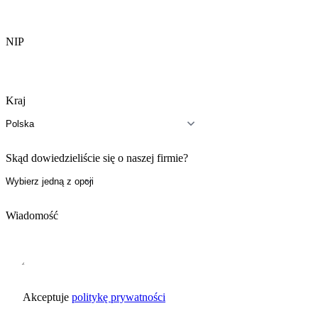
NIP
Kraj
Skąd dowiedzieliście się o naszej firmie?
Wiadomość
Akceptuje
politykę prywatności