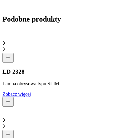
Wyślij zapytanie
Podobne produkty
LD 2328
Lampa obrysowa typu SLIM
Zobacz więcej