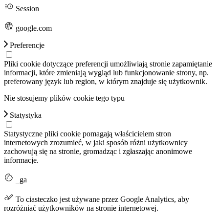
Session
google.com
Preferencje
Pliki cookie dotyczące preferencji umożliwiają stronie zapamiętanie
informacji, które zmieniają wygląd lub funkcjonowanie strony, np.
preferowany język lub region, w którym znajduje się użytkownik.
Nie stosujemy plików cookie tego typu
Statystyka
Statystyczne pliki cookie pomagają właścicielem stron
internetowych zrozumieć, w jaki sposób różni użytkownicy
zachowują się na stronie, gromadząc i zgłaszając anonimowe
informacje.
_ga
To ciasteczko jest używane przez Google Analytics, aby
rozróżniać użytkowników na stronie internetowej.