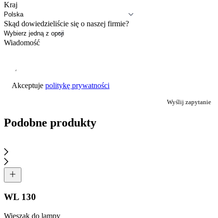
Kraj
Skąd dowiedzieliście się o naszej firmie?
Wiadomość
Akceptuje
politykę prywatności
Wyślij zapytanie
Podobne produkty
WL 130
Wieszak do lampy