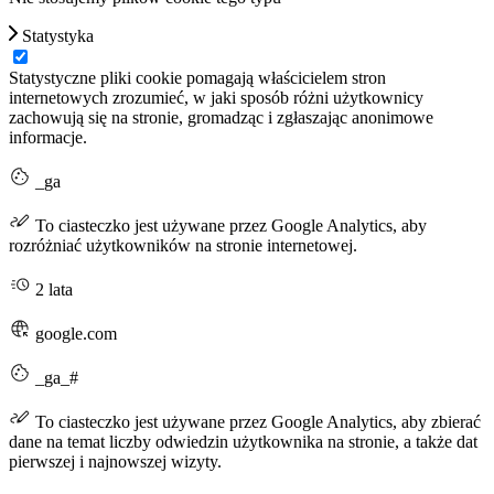
Statystyka
Statystyczne pliki cookie pomagają właścicielem stron
internetowych zrozumieć, w jaki sposób różni użytkownicy
zachowują się na stronie, gromadząc i zgłaszając anonimowe
informacje.
_ga
To ciasteczko jest używane przez Google Analytics, aby
rozróżniać użytkowników na stronie internetowej.
2 lata
google.com
_ga_#
To ciasteczko jest używane przez Google Analytics, aby zbierać
dane na temat liczby odwiedzin użytkownika na stronie, a także dat
pierwszej i najnowszej wizyty.