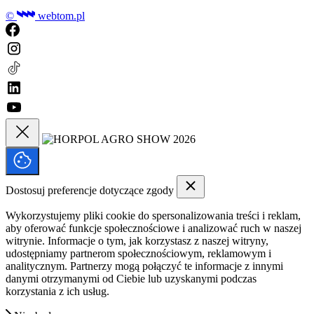
©
webtom.pl
Dostosuj preferencje dotyczące zgody
Wykorzystujemy pliki cookie do spersonalizowania treści i reklam,
aby oferować funkcje społecznościowe i analizować ruch w naszej
witrynie. Informacje o tym, jak korzystasz z naszej witryny,
udostępniamy partnerom społecznościowym, reklamowym i
analitycznym. Partnerzy mogą połączyć te informacje z innymi
danymi otrzymanymi od Ciebie lub uzyskanymi podczas
korzystania z ich usług.