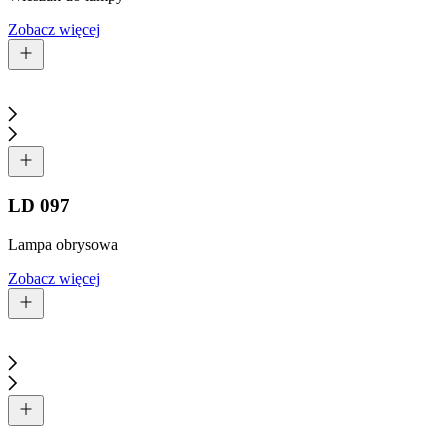
Zobacz więcej
LD 097
Lampa obrysowa
Zobacz więcej