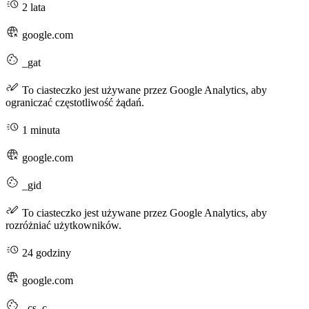
2 lata
google.com
_gat
To ciasteczko jest używane przez Google Analytics, aby
ograniczać częstotliwość żądań.
1 minuta
google.com
_gid
To ciasteczko jest używane przez Google Analytics, aby
rozróżniać użytkowników.
24 godziny
google.com
_cs_c