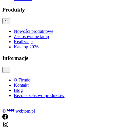
Produkty
Nowości produktowe
Zastosowanie lamp
Realizacje
Katalog 2026
Informacje
O Firmie
Kontakt
Blog
Bezpieczeństwo produktów
©
webtom.pl