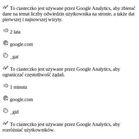
To ciasteczko jest używane przez Google Analytics, aby zbierać
dane na temat liczby odwiedzin użytkownika na stronie, a także dat
pierwszej i najnowszej wizyty.
2 lata
google.com
_gat
To ciasteczko jest używane przez Google Analytics, aby
ograniczać częstotliwość żądań.
1 minuta
google.com
_gid
To ciasteczko jest używane przez Google Analytics, aby
rozróżniać użytkowników.