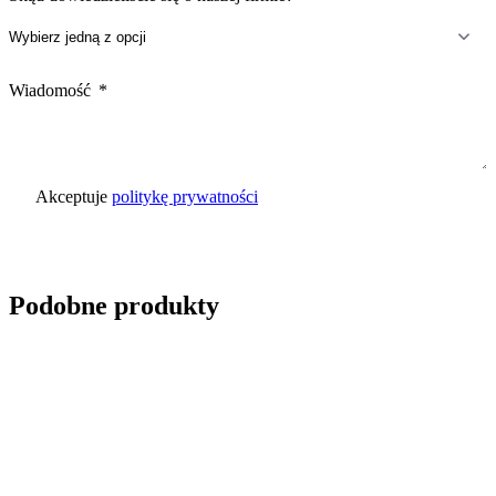
Wiadomość
Akceptuje
politykę prywatności
Wyślij zapytanie
Podobne produkty