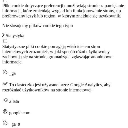
Pliki cookie dotyczące preferencji umożliwiają stronie zapamiętanie
informacji, które zmieniają wygląd lub funkcjonowanie strony, np.
preferowany język lub region, w którym znajduje się użytkownik.
Nie stosujemy plików cookie tego typu
Statystyka
Statystyczne pliki cookie pomagają właścicielem stron
internetowych zrozumieć, w jaki sposób różni użytkownicy
zachowują się na stronie, gromadząc i zgłaszając anonimowe
informacje.
_ga
To ciasteczko jest używane przez Google Analytics, aby
rozróżniać użytkowników na stronie internetowej.
2 lata
google.com
_ga_#