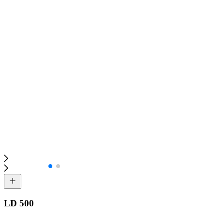
LD 500