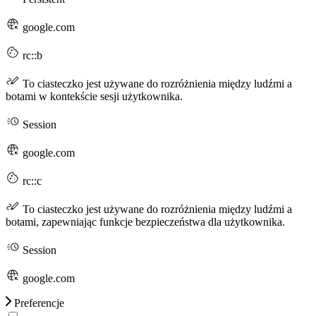
google.com
rc::b
To ciasteczko jest używane do rozróżnienia między ludźmi a
botami w kontekście sesji użytkownika.
Session
google.com
rc::c
To ciasteczko jest używane do rozróżnienia między ludźmi a
botami, zapewniając funkcje bezpieczeństwa dla użytkownika.
Session
google.com
Preferencje