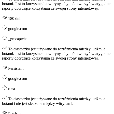
botami. Jest to korzystne dla witryny, aby móc tworzyć wiarygodne
raporty dotyczące korzystania ze swojej strony internetowej.
180 dni
google.com
_grecaptcha
To ciasteczko jest używane do rozróżnienia między ludźmi a
botami. Jest to korzystne dla witryny, aby móc tworzyć wiarygodne
raporty dotyczące korzystania ze swojej strony internetowej.
Persistent
google.com
rc::a
To ciasteczko jest używane do rozróżnienia między ludźmi a
botami i nie jest śledzone między witrynami.
Persistent