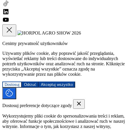
Cenimy prywatność użytkowników
Używamy plików cookie, aby poprawić jakość przeglądania,
wyświetlać reklamy lub treści dostosowane do indywidualnych
potrzeb użytkowników oraz analizować ruch na stronie. Kliknięcie
przycisku „Akceptuj wszystkie” oznacza zgodę na
wykorzystywanie przez nas plików cookie.
Dostosuj
Odrzuć
Akceptuj wszystko
Dostosuj preferencje dotyczące zgody
Wykorzystujemy pliki cookie do spersonalizowania treści i reklam,
aby oferować funkcje społecznościowe i analizować ruch w naszej
witrynie. Informacje o tym, jak korzystasz z naszej witryny,