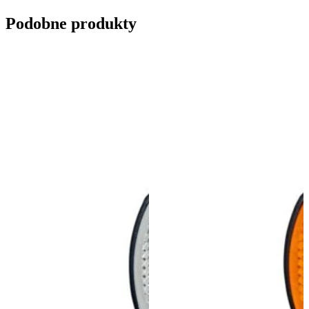
Podobne produkty