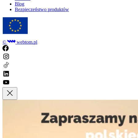
Blog
Bezpieczeństwo produktów
©
webtom.pl