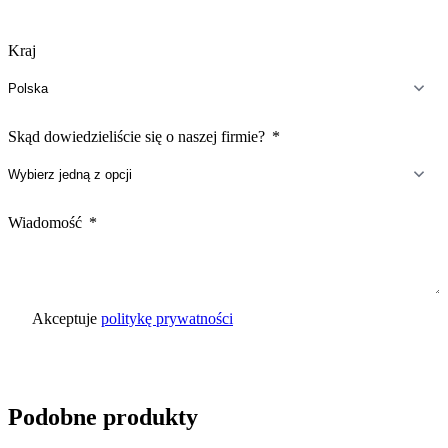
Kraj
Skąd dowiedzieliście się o naszej firmie?
Wiadomość
Akceptuje
politykę prywatności
Wyślij zapytanie
Podobne produkty