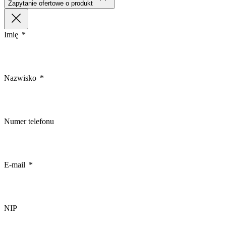
Zapytanie ofertowe o produkt
Imię
Nazwisko
Numer telefonu
E-mail
NIP