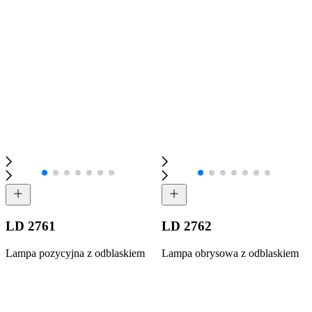
LD 2761
LD 2762
Lampa pozycyjna z odblaskiem
Lampa obrysowa z odblaskiem