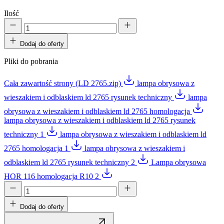
Ilość
Dodaj do oferty
Pliki do pobrania
Cała zawartość strony (LD 2765.zip)
lampa obrysowa z
wieszakiem i odblaskiem ld 2765 rysunek techniczny
lampa
obrysowa z wieszakiem i odblaskiem ld 2765 homologacja
lampa obrysowa z wieszakiem i odblaskiem ld 2765 rysunek
techniczny 1
lampa obrysowa z wieszakiem i odblaskiem ld
2765 homologacja 1
lampa obrysowa z wieszakiem i
odblaskiem ld 2765 rysunek techniczny 2
Lampa obrysowa
HOR 116 homologacja R10 2
Dodaj do oferty