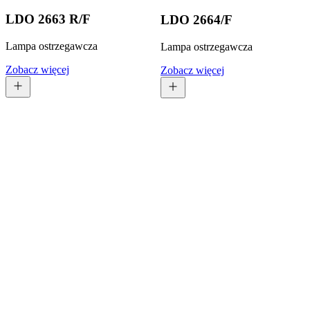
LDO 2663 R/F
LDO 2664/F
Lampa ostrzegawcza
Lampa ostrzegawcza
Zobacz więcej
Zobacz więcej