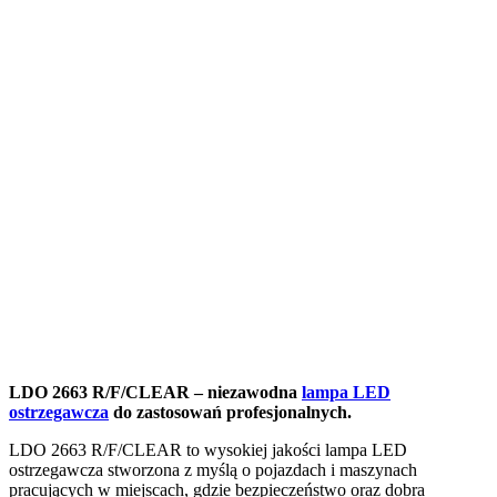
LDO 2663 R/F/CLEAR – niezawodna
lampa LED
ostrzegawcza
do zastosowań profesjonalnych.
LDO 2663 R/F/CLEAR to wysokiej jakości lampa LED
ostrzegawcza stworzona z myślą o pojazdach i maszynach
pracujących w miejscach, gdzie bezpieczeństwo oraz dobra