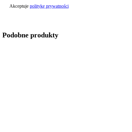
Akceptuje
politykę prywatności
Wyślij zapytanie
Podobne produkty