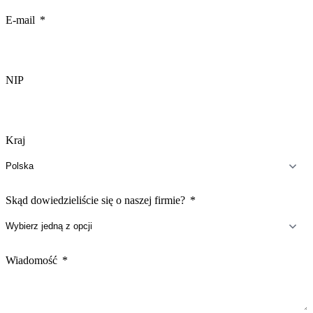
E-mail
NIP
Kraj
Skąd dowiedzieliście się o naszej firmie?
Wiadomość