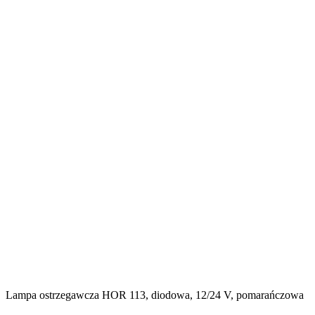
Lampa ostrzegawcza HOR 113, diodowa, 12/24 V, pomarańczowa