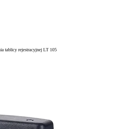
a tablicy rejestracyjnej LT 105